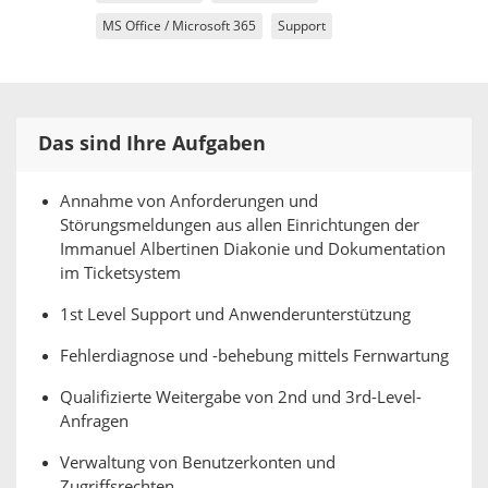
MS Office / Microsoft 365
Support
Das sind Ihre Aufgaben
Annahme von Anforderungen und
Störungsmeldungen aus allen Einrichtungen der
Immanuel Albertinen Diakonie und Dokumentation
im Ticketsystem
1st Level Support und Anwenderunterstützung
Fehlerdiagnose und -behebung mittels Fernwartung
Qualifizierte Weitergabe von 2nd und 3rd-Level-
Anfragen
Verwaltung von Benutzerkonten und
Zugriffsrechten