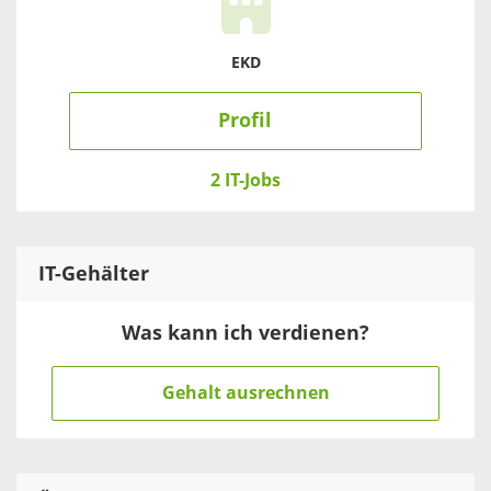
EKD
Profil
2 IT-Jobs
IT
-Gehälter
Was kann ich verdienen?
Gehalt ausrechnen