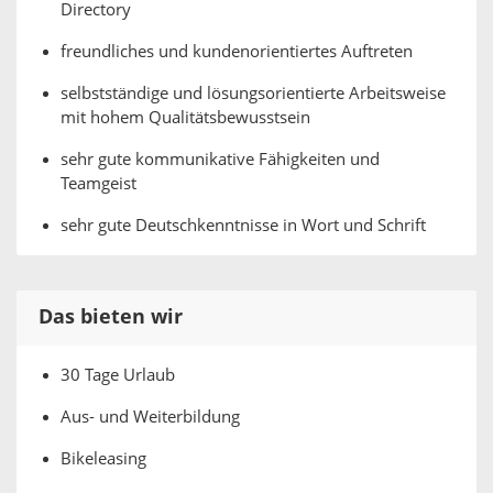
Directory
freundliches und kundenorientiertes Auftreten
selbstständige und lösungsorientierte Arbeitsweise
mit hohem Qualitätsbewusstsein
sehr gute kommunikative Fähigkeiten und
Teamgeist
sehr gute Deutschkenntnisse in Wort und Schrift
Das bieten wir
30 Tage Urlaub
Aus- und Weiterbildung
Bikeleasing