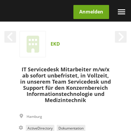
Anmelden
EKD
IT Servicedesk Mitarbeiter m/w/x
ab sofort unbefristet, in Vollzeit,
in unserem Team Servicedesk und
Support für den Konzernbereich
Informationstechnologie und
Medizintechnik
Hamburg
ActiveDirectory
Dokumentation