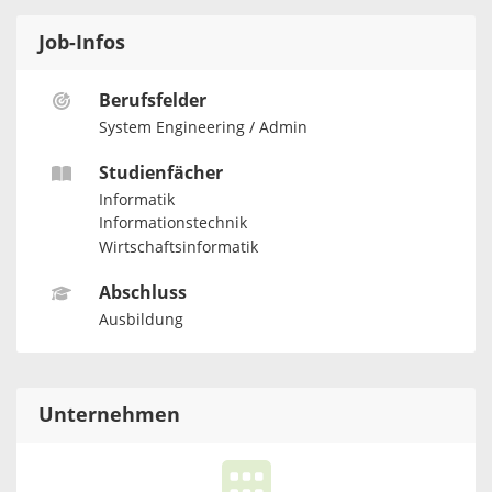
Job-Infos
Berufsfelder
System Engineering / Admin
Studienfächer
Informatik
Informationstechnik
Wirtschaftsinformatik
Abschluss
Ausbildung
Unternehmen