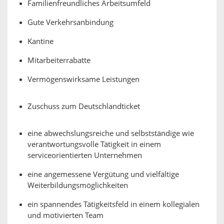
Familienfreundliches Arbeitsumfeld
Gute Verkehrsanbindung
Kantine
Mitarbeiterrabatte
Vermögenswirksame Leistungen
Zuschuss zum Deutschlandticket
eine abwechslungsreiche und selbstständige wie
verantwortungsvolle Tätigkeit in einem
serviceorientierten Unternehmen
eine angemessene Vergütung und vielfältige
Weiterbildungsmöglichkeiten
ein spannendes Tätigkeitsfeld in einem kollegialen
und motivierten Team