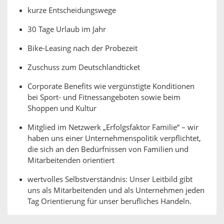
kurze Entscheidungswege
30 Tage Urlaub im Jahr
Bike-Leasing nach der Probezeit
Zuschuss zum Deutschlandticket
Corporate Benefits wie vergünstigte Konditionen
bei Sport- und Fitnessangeboten sowie beim
Shoppen und Kultur
Mitglied im Netzwerk „Erfolgsfaktor Familie“ – wir
haben uns einer Unternehmenspolitik verpflichtet,
die sich an den Bedürfnissen von Familien und
Mitarbeitenden orientiert
wertvolles Selbstverständnis: Unser Leitbild gibt
uns als Mitarbeitenden und als Unternehmen jeden
Tag Orientierung für unser berufliches Handeln.