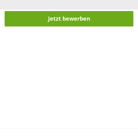
Jetzt bewerben