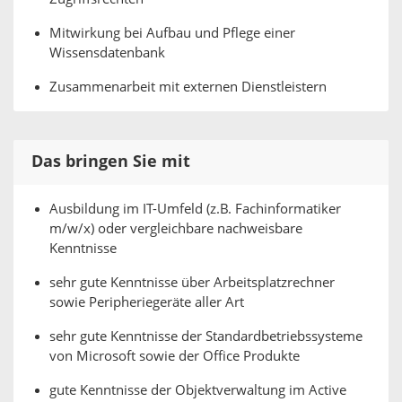
Mitwirkung bei Aufbau und Pflege einer
Wissensdatenbank
Zusammenarbeit mit externen Dienstleistern
Das bringen Sie mit
Ausbildung im IT-Umfeld (z.B. Fachinformatiker
m/w/x) oder vergleichbare nachweisbare
Kenntnisse
sehr gute Kenntnisse über Arbeitsplatzrechner
sowie Peripheriegeräte aller Art
sehr gute Kenntnisse der Standardbetriebssysteme
von Microsoft sowie der Office Produkte
gute Kenntnisse der Objektverwaltung im Active