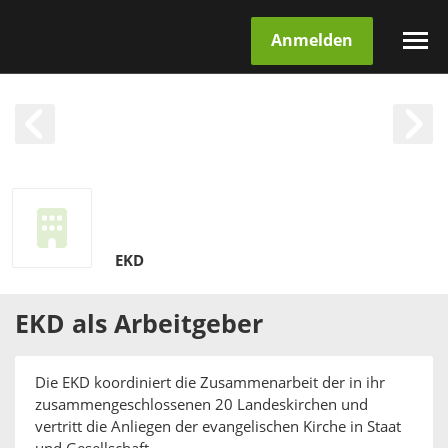
Anmelden
EKD
EKD
als
Arbeitgeber
Die EKD koordiniert die Zusammenarbeit der in ihr
zusammengeschlossenen 20 Landeskirchen und
vertritt die Anliegen der evangelischen Kirche in Staat