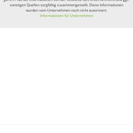
sonstigen Quellen sorgfältig zusammengestellt. Diese Informationen
wurden vom Unternehmen noch nicht autorisiert.
Informationen für Unternehmen