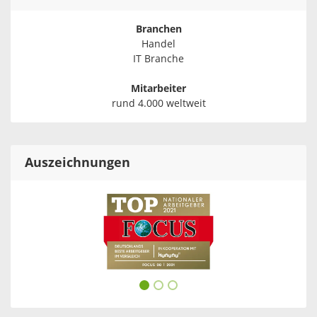
Branchen
Handel
IT Branche
Mitarbeiter
rund 4.000 weltweit
Auszeichnungen