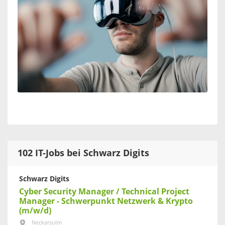
102 IT-Jobs bei Schwarz Digits
Schwarz Digits
Cyber Security Manager / Technical Project
Manager - Schwerpunkt Netzwerk & Krypto
(m/w/d)
Neckarsulm