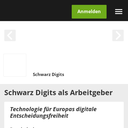
Anmelden
Schwarz Digits
Schwarz Digits
als
Arbeitgeber
Technologie für Europas digitale
Entscheidungsfreiheit