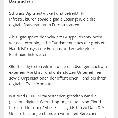
Das sind wir
Schwarz Digits entwickelt und betreibt IT-
Infrastrukturen sowie digitale Lösungen, die die
digitale Souveränität in Europa stärken.
Als Digitalsparte der Schwarz Gruppe verantworten
wir das technologische Fundament eines der größten
Handelsökosysteme Europas und entwickeln es
kontinuierlich weiter.
Gleichzeitig treten wir mit unseren Lösungen auch am
externen Markt auf und unterstützen Unternehmen
sowie Organisationen der öffentlichen Hand bei ihrer
digitalen Transformation.
Mit rund 8.000 Mitarbeitenden gestalten wir die
gesamte digitale Wertschöpfungskette – von Cloud-
Infrastruktur über Cyber Security bis hin zu Data & AI.
Unsere Leistungen bündeln wir in den Bereichen