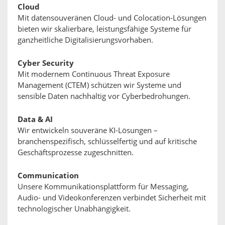
Cloud
Mit datensouveränen Cloud- und Colocation-Lösungen
bieten wir skalierbare, leistungsfähige Systeme für
ganzheitliche Digitalisierungsvorhaben.
Cyber Security
Mit modernem Continuous Threat Exposure
Management (CTEM) schützen wir Systeme und
sensible Daten nachhaltig vor Cyberbedrohungen.
Data & AI
Wir entwickeln souveräne KI-Lösungen –
branchenspezifisch, schlüsselfertig und auf kritische
Geschäftsprozesse zugeschnitten.
Communication
Unsere Kommunikationsplattform für Messaging,
Audio- und Videokonferenzen verbindet Sicherheit mit
technologischer Unabhängigkeit.