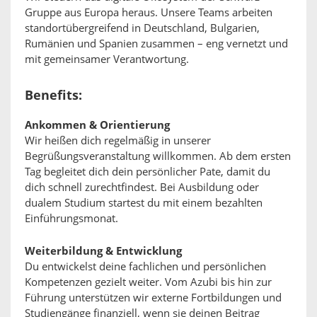
Gruppe aus Europa heraus. Unsere Teams arbeiten
standortübergreifend in Deutschland, Bulgarien,
Rumänien und Spanien zusammen – eng vernetzt und
mit gemeinsamer Verantwortung.
Benefits:
Ankommen & Orientierung
Wir heißen dich regelmäßig in unserer
Begrüßungsveranstaltung willkommen. Ab dem ersten
Tag begleitet dich dein persönlicher Pate, damit du
dich schnell zurechtfindest. Bei Ausbildung oder
dualem Studium startest du mit einem bezahlten
Einführungsmonat.
Weiterbildung & Entwicklung
Du entwickelst deine fachlichen und persönlichen
Kompetenzen gezielt weiter. Vom Azubi bis hin zur
Führung unterstützen wir externe Fortbildungen und
Studiengänge finanziell, wenn sie deinen Beitrag