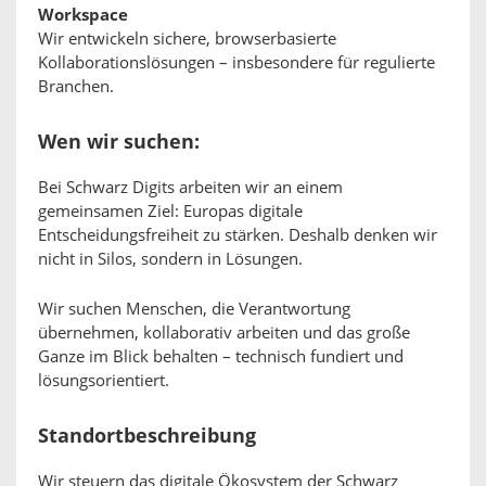
Workspace
Wir entwickeln sichere, browserbasierte
Kollaborationslösungen – insbesondere für regulierte
Branchen.
Wen wir suchen:
Bei Schwarz Digits arbeiten wir an einem
gemeinsamen Ziel: Europas digitale
Entscheidungsfreiheit zu stärken. Deshalb denken wir
nicht in Silos, sondern in Lösungen.
Wir suchen Menschen, die Verantwortung
übernehmen, kollaborativ arbeiten und das große
Ganze im Blick behalten – technisch fundiert und
lösungsorientiert.
Standortbeschreibung
Wir steuern das digitale Ökosystem der Schwarz