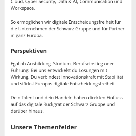
Cloud, Cyber Security, Data & AI, Communication und
Workspace.
So ermöglichen wir digitale Entscheidungsfreiheit für
die Unternehmen der Schwarz Gruppe und für Partner
in ganz Europa.
Perspektiven
Egal ob Ausbildung, Studium, Berufseinstieg oder
Führung: Bei uns entwickelst du Lösungen mit
Wirkung. Du verbindest Innovationskraft mit Stabilität
und stärkst Europas digitale Entscheidungsfreiheit.
Dein Talent und dein Handeln haben direkten Einfluss
auf das digitale Rückgrat der Schwarz Gruppe und
darüber hinaus.
Unsere Themenfelder