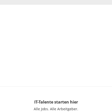
IT-Talente
starten hier
Alle Jobs.
Alle Arbeitgeber.