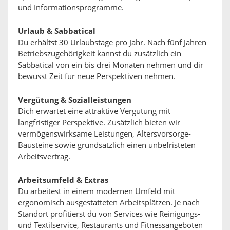
und Informationsprogramme.
Urlaub & Sabbatical
Du erhältst 30 Urlaubstage pro Jahr. Nach fünf Jahren
Betriebszugehörigkeit kannst du zusätzlich ein
Sabbatical von ein bis drei Monaten nehmen und dir
bewusst Zeit für neue Perspektiven nehmen.
Vergütung & Sozialleistungen
Dich erwartet eine attraktive Vergütung mit
langfristiger Perspektive. Zusätzlich bieten wir
vermögenswirksame Leistungen, Altersvorsorge-
Bausteine sowie grundsätzlich einen unbefristeten
Arbeitsvertrag.
Arbeitsumfeld & Extras
Du arbeitest in einem modernen Umfeld mit
ergonomisch ausgestatteten Arbeitsplätzen. Je nach
Standort profitierst du von Services wie Reinigungs-
und Textilservice, Restaurants und Fitnessangeboten