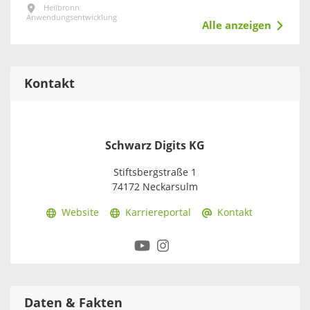
Heilbronn
Anwendungsentwicklung
Alle anzeigen
Kontakt
Schwarz Digits KG
Stiftsbergstraße 1
74172 Neckarsulm
Website
Karriereportal
Kontakt
Daten & Fakten