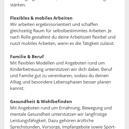
stärken.
Flexibles & mobiles Arbeiten
Wir arbeiten ergebnisorientiert und schaffen
gleichzeitig Raum für selbstbestimmtes Arbeiten. Je
nach Rolle gestaltest du deine Arbeitszeit flexibel und
nutzt mobiles Arbeiten, wenn es die Tätigkeit zulässt.
Familie & Beruf
Mit flexiblen Modellen und Angeboten rund um
Kinderbetreuung unterstützen wir dich dabei, Beruf
und Familie gut zu vereinbaren, sodass du deinen
Alltag und besondere Lebensphasen besser planen
kannst.
Gesundheit & Wohlbefinden
Mit Angeboten rund um Ernährung, Bewegung und
mentale Gesundheit unterstützen wir langfristige
Leistungsfähigkeit. Dazu gehören ärztliche
Sprechstunden, Vorsorge, Impfangebote sowie Sport-