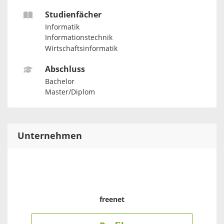
Studienfächer
Informatik
Informationstechnik
Wirtschaftsinformatik
Abschluss
Bachelor
Master/Diplom
Unternehmen
freenet