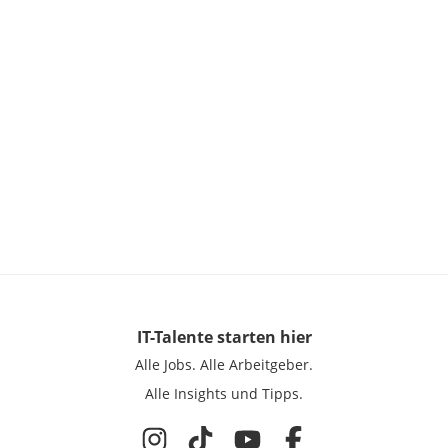
IT-Talente
starten hier
Alle Jobs.
Alle Arbeitgeber.
Alle Insights und Tipps.