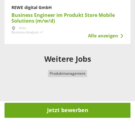
REWE digital GmbH
Business Engineer im Produkt Store Mobile
Solutions (m/w/d)
Köln
Business Analysis +1
Alle anzeigen
Weitere Jobs
Produktmanagement
Jetzt bewerben