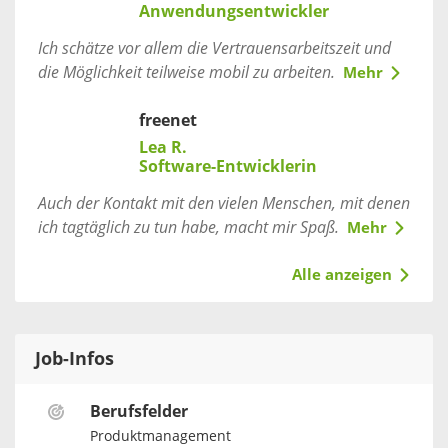
Anwendungsentwickler
Ich schätze vor allem die Vertrauensarbeitszeit und
die Möglichkeit teilweise mobil zu arbeiten.
Mehr
freenet
Lea R.
Software-Entwicklerin
Auch der Kontakt mit den vielen Menschen, mit denen
ich tagtäglich zu tun habe, macht mir Spaß.
Mehr
Alle anzeigen
Job-Infos
Berufsfelder
Produktmanagement