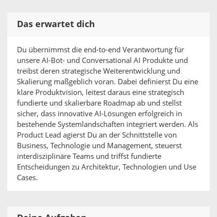
Das erwartet dich
Du übernimmst die end-to-end Verantwortung für
unsere AI-Bot- und Conversational AI Produkte und
treibst deren strategische Weiterentwicklung und
Skalierung maßgeblich voran. Dabei definierst Du eine
klare Produktvision, leitest daraus eine strategisch
fundierte und skalierbare Roadmap ab und stellst
sicher, dass innovative AI-Lösungen erfolgreich in
bestehende Systemlandschaften integriert werden. Als
Product Lead agierst Du an der Schnittstelle von
Business, Technologie und Management, steuerst
interdisziplinäre Teams und triffst fundierte
Entscheidungen zu Architektur, Technologien und Use
Cases.