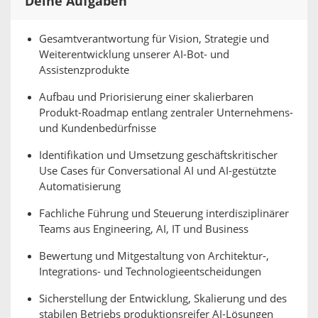
Deine Aufgaben
Gesamtverantwortung für Vision, Strategie und
Weiterentwicklung unserer AI-Bot- und
Assistenzprodukte
Aufbau und Priorisierung einer skalierbaren
Produkt-Roadmap entlang zentraler Unternehmens-
und Kundenbedürfnisse
Identifikation und Umsetzung geschäftskritischer
Use Cases für Conversational AI und AI-gestützte
Automatisierung
Fachliche Führung und Steuerung interdisziplinärer
Teams aus Engineering, AI, IT und Business
Bewertung und Mitgestaltung von Architektur-,
Integrations- und Technologieentscheidungen
Sicherstellung der Entwicklung, Skalierung und des
stabilen Betriebs produktionsreifer AI-Lösungen