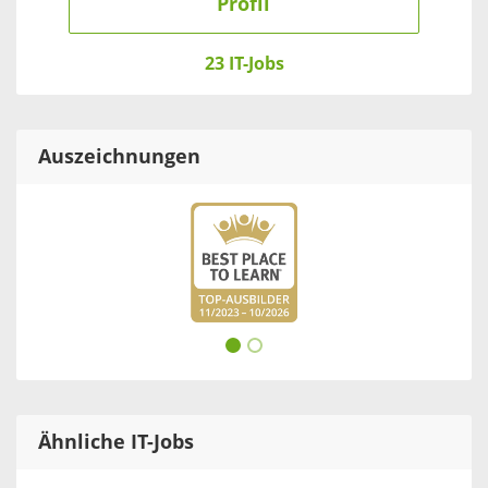
Profil
23 IT-Jobs
Auszeichnungen
Ähnliche IT-Jobs