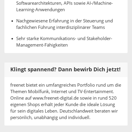
Softwarearchitekturen, APIs sowie AI-/Machine-
Learning-Anwendungen
Nachgewiesene Erfahrung in der Steuerung und
fachlichen Führung interdisziplinärer Teams
Sehr starke Kommunikations- und Stakeholder-
Management-Fähigkeiten
Klingt spannend? Dann bewirb Dich jetzt!
freenet bietet ein umfangreiches Portfolio rund um die
Themen Mobilfunk, Internet und TV-Entertainment.
Online auf www.freenet-digital.de sowie in rund 520
eigenen Shops erhält jeder Kunde die ideale Lösung
für sein digitales Leben. Deutschlandweit beraten wir
persönlich, unabhängig und individuell.