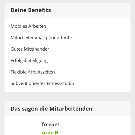
Deine Benefits
Mobiles Arbeiten
Mitarbeitersmartphone-Tarife
Gutes Miteinander
Erfolgsbeteiligung
Flexible Arbeitszeiten
Subventioniertes Fitnessstudio
Das sagen die Mitarbeitenden
freenet
Arne H.