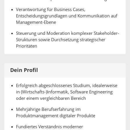
Verantwortung für Business Cases,
Entscheidungsgrundlagen und Kommunikation auf
Management-Ebene
Steuerung und Moderation komplexer Stakeholder-
Strukturen sowie Durchsetzung strategischer
Prioritäten
Dein Profil
Erfolgreich abgeschlossenes Studium, idealerweise
in (Wirtschafts-)Informatik, Software Engineering
oder einem vergleichbaren Bereich
Mehrjährige Berufserfahrung im
Produktmanagement digitaler Produkte
Fundiertes Verständnis moderner