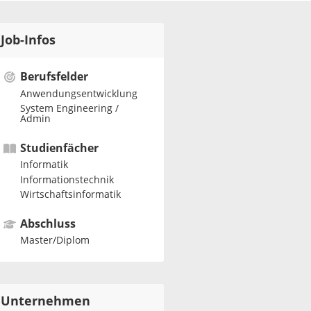
Job-Infos
Berufsfelder
Anwendungsentwicklung
System Engineering /
Admin
Studienfächer
Informatik
Informationstechnik
Wirtschaftsinformatik
Abschluss
Master/Diplom
Unternehmen