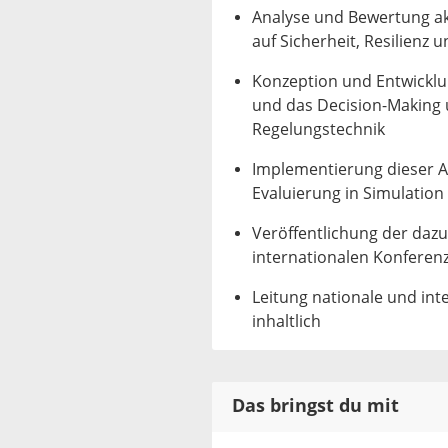
Analyse und Bewertung a
auf Sicherheit, Resilienz 
Konzeption und Entwicklu
und das Decision-Making 
Regelungstechnik
Implementierung dieser 
Evaluierung in Simulatio
Veröffentlichung der daz
internationalen Konferen
Leitung nationale und int
inhaltlich
Das bringst du mit