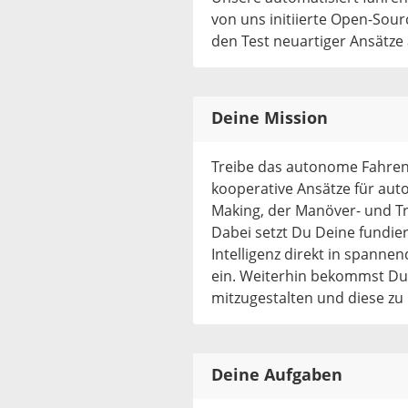
von uns initiierte Open-So
den Test neuartiger Ansätze
Deine Mission
Treibe das autonome Fahren 
kooperative Ansätze für aut
Making, der Manöver- und Tr
Dabei setzt Du Deine fundier
Intelligenz direkt in spann
ein. Weiterhin bekommst Du 
mitzugestalten und diese zu 
Deine Aufgaben