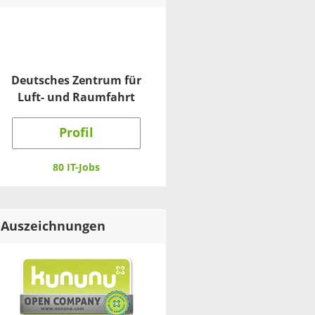
Deutsches Zentrum für
Luft- und Raumfahrt
Profil
80 IT-Jobs
Auszeichnungen