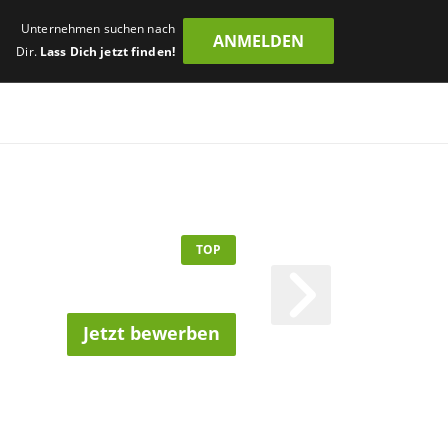
Unternehmen suchen nach
ANMELDEN
Dir.
Lass Dich jetzt finden!
TOP
Jetzt bewerben