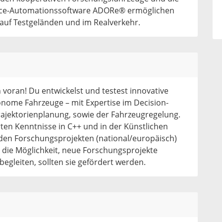
urce-Automationssoftware ADORe® ermöglichen
 auf Testgeländen und im Realverkehr.
voran! Du entwickelst und testest innovative
onome Fahrzeuge – mit Expertise im Decision-
ajektorienplanung, sowie der Fahrzeugregelung.
ten Kenntnisse in C++ und in der Künstlichen
enden Forschungsprojekten (national/europäisch)
die Möglichkeit, neue Forschungsprojekte
begleiten, sollten sie gefördert werden.