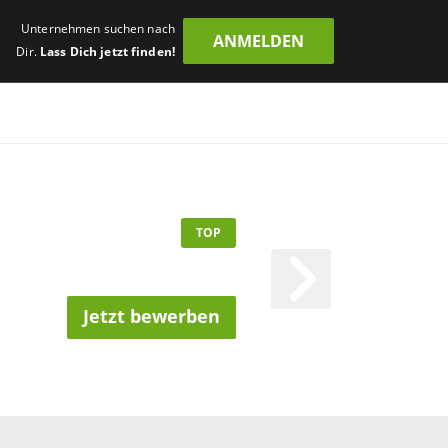
Unternehmen suchen nach
ANMELDEN
Dir.
Lass Dich jetzt finden!
TOP
Jetzt bewerben