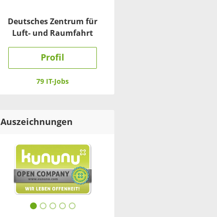
Deutsches Zentrum für
Luft- und Raumfahrt
Profil
79 IT-Jobs
Auszeichnungen