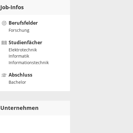
Job-Infos
Berufsfelder
Forschung
Studienfächer
Elektrotechnik
Informatik
Informationstechnik
Abschluss
Bachelor
Unternehmen