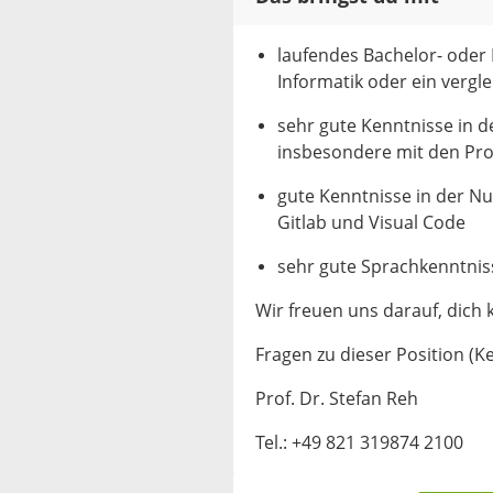
laufendes Bachelor- oder
Informatik oder ein vergl
sehr gute Kenntnisse in 
insbesondere mit den Pr
gute Kenntnisse in der 
Gitlab und Visual Code
sehr gute Sprachkenntniss
Wir freuen uns darauf, dich
Fragen zu dieser Position (K
Prof. Dr. Stefan Reh
Tel.: +49 821 319874 2100