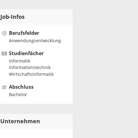
Job-Infos
Berufsfelder
Anwendungsentwicklung
Studienfächer
Informatik
Informationstechnik
Wirtschaftsinformatik
Abschluss
Bachelor
Unternehmen