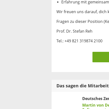
Erfahrung mit gemeinsam
Wir freuen uns darauf, dich
Fragen zu dieser Position (K
Prof. Dr. Stefan Reh
Tel.: +49 821 319874 2100
Das sagen die Mitarbei
Deutsches Ze
Martin von D