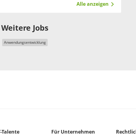
Alle anzeigen
Weitere Jobs
Anwendungsentwicklung
T-Talente
Für Unternehmen
Rechtli