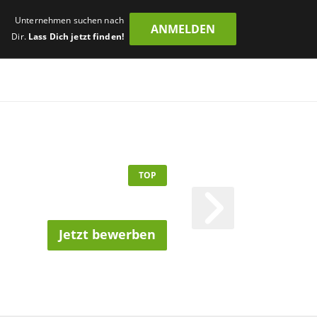
Unternehmen suchen nach
ANMELDEN
Dir.
Lass Dich jetzt finden!
TOP
Jetzt bewerben