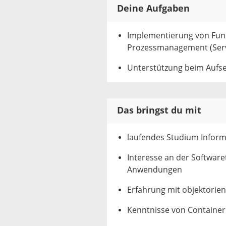
Deine Aufgaben
Implementierung von Funk
Prozessmanagement (Serve
Unterstützung beim Aufset
Das bringst du mit
laufendes Studium Inform
Interesse an der Softwar
Anwendungen
Erfahrung mit objektorie
Kenntnisse von Container