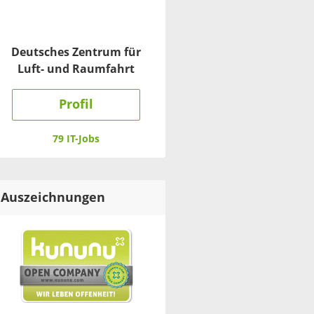
Deutsches Zentrum für
Luft- und Raumfahrt
Profil
79 IT-Jobs
Auszeichnungen