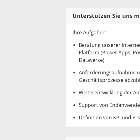
Unterstützen Sie uns m
Ihre Aufgaben:
Beratung unserer intern
Platform (Power Apps, Pow
Dataverse)
Anforderungsaufnahme u
Geschäftsprozesse abzubi
Weiterentwicklung der 
Support von Endanwende
Definition von KPI und Er