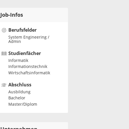
Job-Infos
Berufsfelder
System Engineering /
Admin
Studienfächer
Informatik
Informationstechnik
Wirtschaftsinformatik
Abschluss
Ausbildung
Bachelor
Master/Diplom