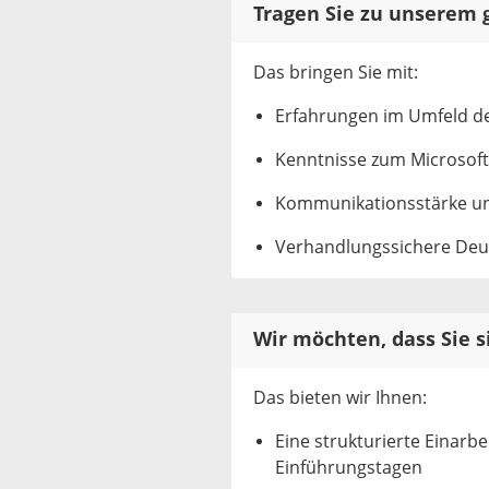
Tragen Sie zu unserem 
Das bringen Sie mit:
Erfahrungen im Umfeld de
Kenntnisse zum Microsoft 
Kommunikationsstärke un
Verhandlungssichere Deut
Wir möchten, dass Sie s
Das bieten wir Ihnen:
Eine strukturierte Einarb
Einführungstagen