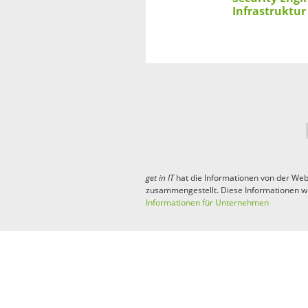
Infrastruktur
get in
IT
hat die Informationen von der Web
zusammengestellt. Diese Informationen w
Informationen für Unternehmen