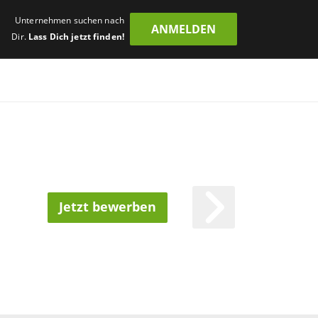
Unternehmen suchen nach
ANMELDEN
Dir.
Lass Dich jetzt finden!
Jetzt bewerben