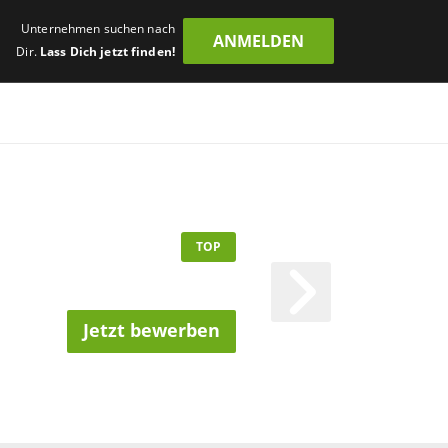
Unternehmen suchen nach
ANMELDEN
Dir.
Lass Dich jetzt finden!
TOP
Jetzt bewerben