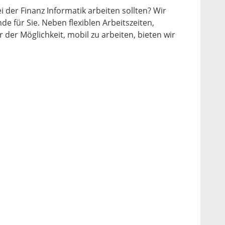
i der Finanz Informatik arbeiten sollten? Wir
de für Sie. Neben flexiblen Arbeitszeiten,
 der Möglichkeit, mobil zu arbeiten, bieten wir