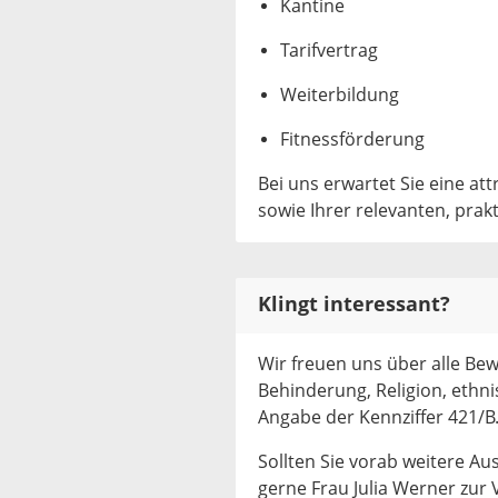
Kantine
Tarifvertrag
Weiterbildung
Fitnessförderung
Bei uns erwartet Sie eine att
sowie Ihrer relevanten, prak
Klingt interessant?
Wir freuen uns über alle Be
Behinderung, Religion, ethni
Angabe der Kennziffer 421/B
Sollten Sie vorab weitere Au
gerne Frau Julia Werner zur 