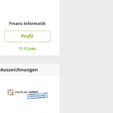
Finanz Informatik
Profil
71 IT-Jobs
Auszeichnungen