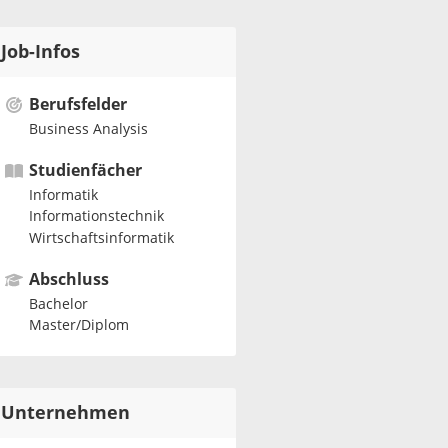
Job-Infos
Berufsfelder
Business Analysis
Studienfächer
Informatik
Informationstechnik
Wirtschaftsinformatik
Abschluss
Bachelor
Master/Diplom
Unternehmen