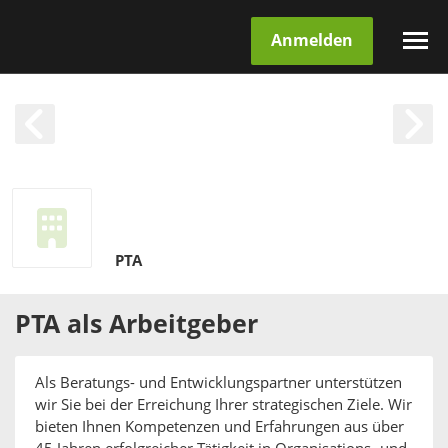
Anmelden
PTA
PTA
als
Arbeitgeber
Als Beratungs- und Entwicklungspartner unterstützen
wir Sie bei der Erreichung Ihrer strategischen Ziele. Wir
bieten Ihnen Kompetenzen und Erfahrungen aus über