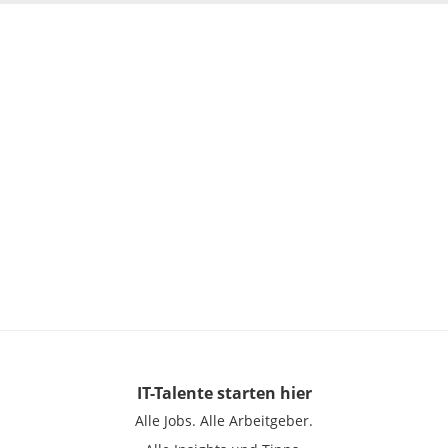
IT-Talente
starten hier
Alle Jobs.
Alle Arbeitgeber.