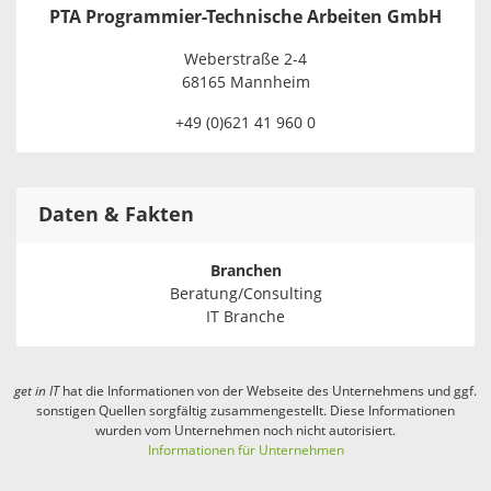
PTA Programmier-Technische Arbeiten GmbH
Weberstraße 2-4
68165 Mannheim
+49 (0)621 41 960 0
Daten & Fakten
Branchen
Beratung/Consulting
IT Branche
get in
IT
hat die Informationen von der Webseite des Unternehmens und ggf.
sonstigen Quellen sorgfältig zusammengestellt. Diese Informationen
wurden vom Unternehmen noch nicht autorisiert.
Informationen für Unternehmen