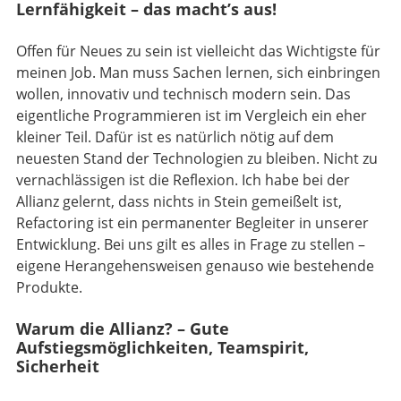
Lernfähigkeit – das macht’s aus!
Offen für Neues zu sein ist vielleicht das Wichtigste für
meinen Job. Man muss Sachen lernen, sich einbringen
wollen, innovativ und technisch modern sein. Das
eigentliche Programmieren ist im Vergleich ein eher
kleiner Teil. Dafür ist es natürlich nötig auf dem
neuesten Stand der Technologien zu bleiben. Nicht zu
vernachlässigen ist die Reflexion. Ich habe bei der
Allianz gelernt, dass nichts in Stein gemeißelt ist,
Refactoring ist ein permanenter Begleiter in unserer
Entwicklung. Bei uns gilt es alles in Frage zu stellen –
eigene Herangehensweisen genauso wie bestehende
Produkte.
Warum die Allianz? – Gute
Aufstiegsmöglichkeiten, Teamspirit,
Sicherheit