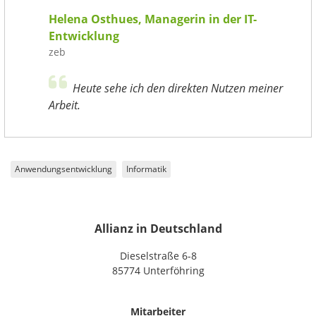
Helena Osthues, Managerin in der IT-
Entwicklung
zeb
Heute sehe ich den direkten Nutzen meiner
Arbeit.
Anwendungsentwicklung
Informatik
Allianz in Deutschland
Dieselstraße 6-8
85774 Unterföhring
Mitarbeiter