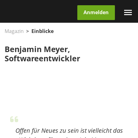
Anmelden
Magazin
Einblicke
Benjamin Meyer,
Softwareentwickler
Offen für Neues zu sein ist vielleicht das