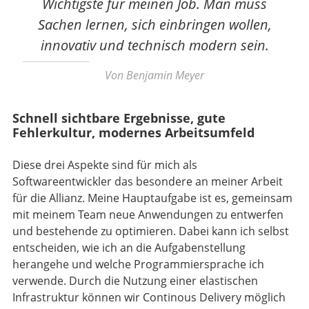
Wichtigste für meinen Job. Man muss
Sachen lernen, sich einbringen wollen,
innovativ und technisch modern sein.
Von Benjamin Meyer
Schnell sichtbare Ergebnisse, gute
Fehlerkultur, modernes Arbeitsumfeld
Diese drei Aspekte sind für mich als
Softwareentwickler das besondere an meiner Arbeit
für die Allianz. Meine Hauptaufgabe ist es, gemeinsam
mit meinem Team neue Anwendungen zu entwerfen
und bestehende zu optimieren. Dabei kann ich selbst
entscheiden, wie ich an die Aufgabenstellung
herangehe und welche Programmiersprache ich
verwende. Durch die Nutzung einer elastischen
Infrastruktur können wir Continous Delivery möglich