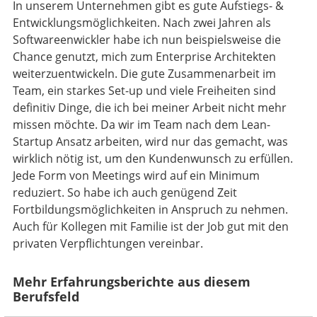
In unserem Unternehmen gibt es gute Aufstiegs- &
Entwicklungsmöglichkeiten. Nach zwei Jahren als
Softwareenwickler habe ich nun beispielsweise die
Chance genutzt, mich zum Enterprise Architekten
weiterzuentwickeln. Die gute Zusammenarbeit im
Team, ein starkes Set-up und viele Freiheiten sind
definitiv Dinge, die ich bei meiner Arbeit nicht mehr
missen möchte. Da wir im Team nach dem Lean-
Startup Ansatz arbeiten, wird nur das gemacht, was
wirklich nötig ist, um den Kundenwunsch zu erfüllen.
Jede Form von Meetings wird auf ein Minimum
reduziert. So habe ich auch genügend Zeit
Fortbildungsmöglichkeiten in Anspruch zu nehmen.
Auch für Kollegen mit Familie ist der Job gut mit den
privaten Verpflichtungen vereinbar.
Mehr Erfahrungsberichte aus diesem
Berufsfeld