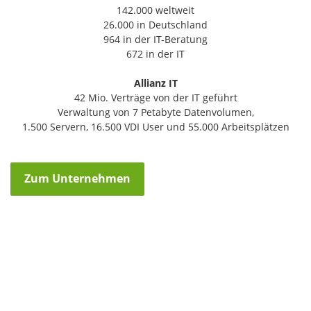
142.000 weltweit
26.000 in Deutschland
964 in der IT-Beratung
672 in der IT
Allianz IT
42 Mio. Verträge von der IT geführt
Verwaltung von 7 Petabyte Datenvolumen,
1.500 Servern, 16.500 VDI User und 55.000 Arbeitsplätzen
Zum Unternehmen