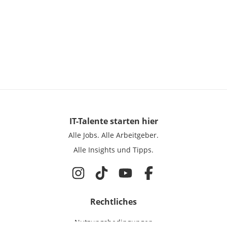
IT-Talente
starten hier
Alle Jobs.
Alle Arbeitgeber.
Alle Insights und Tipps.
Rechtliches
Nutzungsbedingungen