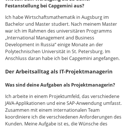
Festanstellung bei Capgemini aus?
Ich habe Wirtschaftsmathematik in Augsburg im
Bachelor und Master studiert. Nach meinem Master
war ich im Rahmen des universitären Programms
„International Management and Business
Development in Russia“ einige Monate an der
Polytechnischen Universität in St. Petersburg. Im
Anschluss daran habe ich bei Capgemini angefangen.
Der Arbeitsalltag als IT-Projektmanagerin
Was sind deine Aufgaben als Projektmanagerin?
Ich arbeite in einem Projektumfeld, das verschiedene
JAVA-Applikationen und eine SAP-Anwendung umfasst.
Zusammen mit einem internationalen Team
koordiniere ich die verschiedenen Anforderungen des
Kunden. Meine Aufgabe ist es, die Wünsche des