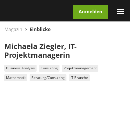
Anmelden
Magazin
Einblicke
Michaela Ziegler, IT-
Projektmanagerin
Business Analysis
Consulting
Projektmanagement
Mathematik
Beratung/Consulting
IT Branche