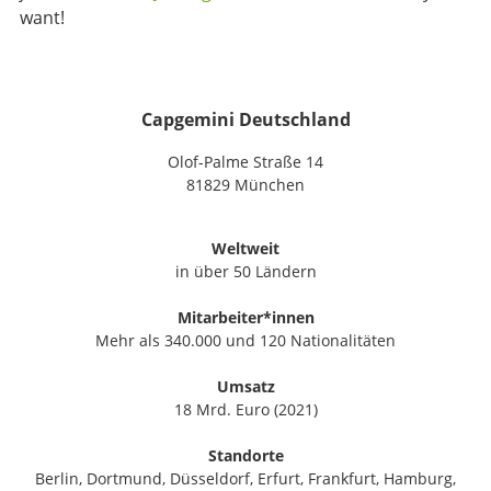
want!
Capgemini Deutschland
Olof-Palme Straße 14
81829 München
Weltweit
in über 50 Ländern
Mitarbeiter*innen
Mehr als 340.000 und 120 Nationalitäten
Umsatz
18 Mrd. Euro (2021)
Standorte
Berlin, Dortmund, Düsseldorf, Erfurt, Frankfurt, Hamburg,