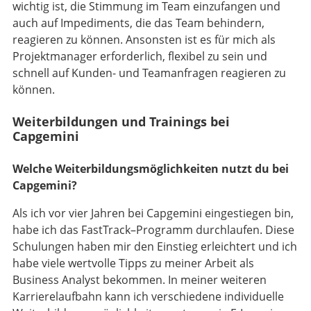
wichtig ist, die Stimmung im Team einzufangen und
auch auf Impediments, die das Team behindern,
reagieren zu können. Ansonsten ist es für mich als
Projektmanager erforderlich, flexibel zu sein und
schnell auf Kunden- und Teamanfragen reagieren zu
können.
Weiterbildungen und Trainings bei
Capgemini
Welche Weiterbildungsmöglichkeiten nutzt du bei
Capgemini?
Als ich vor vier Jahren bei Capgemini eingestiegen bin,
habe ich das FastTrack–Programm durchlaufen. Diese
Schulungen haben mir den Einstieg erleichtert und ich
habe viele wertvolle Tipps zu meiner Arbeit als
Business Analyst bekommen. In meiner weiteren
Karrierelaufbahn kann ich verschiedene individuelle