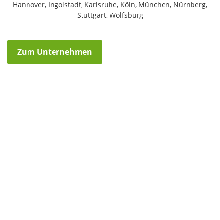
Hannover, Ingolstadt, Karlsruhe, Köln, München, Nürnberg,
Stuttgart, Wolfsburg
Zum Unternehmen