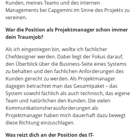
Kunden, meines Teams und des internen
Managements bei Capgemini im Sinne des Projekts zu
vereinen.
War die Position als Projektmanager schon immer
dein Traumjob?
Als ich eingestiegen bin, wollte ich fachlicher
Chefdesigner werden. Dabei liegt der Fokus darauf,
den Überblick über die Business-Seite eines Systems
zu behalten und den fachlichen Anforderungen des
Kunden gerecht zu werden. Als Projektmanager
dagegen betrachtet man das Gesamtpaket – das
System sowohl fachlich als auch technisch, das eigene
Team und natürlichen den Kunden. Die vielen
Kommunikationsherausforderungen als
Projektmanager haben mich dauerhaft dazu bewegt
diese Richtung einzuschlagen.
Was reizt dich an der Position des IT-