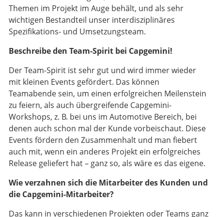
Themen im Projekt im Auge behält, und als sehr
wichtigen Bestandteil unser interdisziplinäres
Spezifikations- und Umsetzungsteam.
Beschreibe den Team-Spirit bei Capgemini!
Der Team-Spirit ist sehr gut und wird immer wieder
mit kleinen Events gefördert. Das können
Teamabende sein, um einen erfolgreichen Meilenstein
zu feiern, als auch übergreifende Capgemini-
Workshops, z. B. bei uns im Automotive Bereich, bei
denen auch schon mal der Kunde vorbeischaut. Diese
Events fördern den Zusammenhalt und man fiebert
auch mit, wenn ein anderes Projekt ein erfolgreiches
Release geliefert hat – ganz so, als wäre es das eigene.
Wie verzahnen sich die Mitarbeiter des Kunden und
die Capgemini-Mitarbeiter?
Das kann in verschiedenen Projekten oder Teams ganz