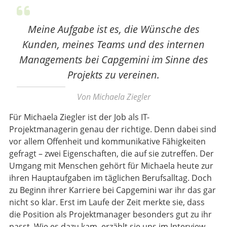
Meine Aufgabe ist es, die Wünsche des
Kunden, meines Teams und des internen
Managements bei Capgemini im Sinne des
Projekts zu vereinen.
Von Michaela Ziegler
Für Michaela Ziegler ist der Job als IT-
Projektmanagerin genau der richtige. Denn dabei sind
vor allem Offenheit und kommunikative Fähigkeiten
gefragt – zwei Eigenschaften, die auf sie zutreffen. Der
Umgang mit Menschen gehört für Michaela heute zur
ihren Hauptaufgaben im täglichen Berufsalltag. Doch
zu Beginn ihrer Karriere bei Capgemini war ihr das gar
nicht so klar. Erst im Laufe der Zeit merkte sie, dass
die Position als Projektmanager besonders gut zu ihr
passt. Wie es dazu kam, erzählt sie uns im Interview.