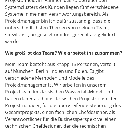
Projektumfeld. Im Rahmen des zu betreuenden
Systemclusters des Kunden liegen fünf verschiedene
Systeme in meinem Verantwortungsbereich. Als
Projektmanager bin ich dafür zuständig, dass die
unterschiedlichsten Themen von meinem Team,
spezifiziert, umgesetzt und fristgerecht ausgeliefert
werden.
Wie groß ist das Team? Wie arbeitet ihr zusammen?
Mein Team besteht aus knapp 15 Personen, verteilt
auf München, Berlin, Indien und Polen. Es gibt
verschiedene Methoden und Modelle des
Projektmanagements. Wir arbeiten in unserem
Projektteam im klassischen Wasserfall-Modell und
haben daher auch die klassischen Projektrollen: der
Projektmanager, für die übergreifende Steuerung des
Gesamtprojekts, einen fachlichen Chefdesigner, als
Verantwortlicher für die Businessperspektive, einen
technischen Chefdesigner, der die technischen