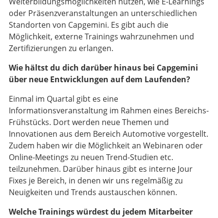
Weiterbildungsmöglichkeiten nutzen, wie E-Learnings
oder Präsenzveranstaltungen an unterschiedlichen
Standorten von Capgemini. Es gibt auch die
Möglichkeit, externe Trainings wahrzunehmen und
Zertifizierungen zu erlangen.
Wie hältst du dich darüber hinaus bei Capgemini
über neue Entwicklungen auf dem Laufenden?
Einmal im Quartal gibt es eine
Informationsveranstaltung im Rahmen eines Bereichs-
Frühstücks. Dort werden neue Themen und
Innovationen aus dem Bereich Automotive vorgestellt.
Zudem haben wir die Möglichkeit an Webinaren oder
Online-Meetings zu neuen Trend-Studien etc.
teilzunehmen. Darüber hinaus gibt es interne Jour
Fixes je Bereich, in denen wir uns regelmäßig zu
Neuigkeiten und Trends austauschen können.
Welche Trainings würdest du jedem Mitarbeiter