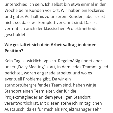
unterschiedlich sein. Ich selbst bin etwa einmal in der
Woche beim Kunden vor Ort. Wir haben ein lockeres
und gutes Verhältnis zu unserem Kunden, aber es ist
nicht so, dass wir komplett verzahnt sind. Das ist
vermutlich auch der klassischen Projektmethode
geschuldet.
Wie gestaltet sich dein Arbeitsalltag in deiner
Position?
Kein Tag ist wirklich typisch. Regelmäßig findet aber
unser „Daily Meeting“ statt, in dem jedes Teammitglied
berichtet, woran er gerade arbeitet und wo es
eventuell Probleme gibt. Da wir ein
standortübergreifendes Team sind, haben wir je
Standort einen Teamleiter, der für die
Projektmitglieder an dem jeweiligen Standort
verantwortlich ist. Mit diesen stehe ich im täglichen
Austausch, da es für mich als Projektmanager sehr