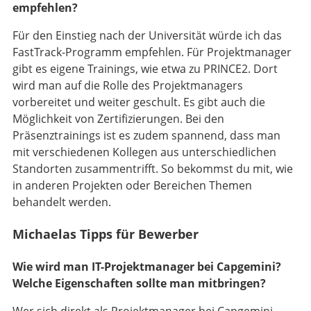
empfehlen?
Für den Einstieg nach der Universität würde ich das
FastTrack-Programm empfehlen. Für Projektmanager
gibt es eigene Trainings, wie etwa zu PRINCE2. Dort
wird man auf die Rolle des Projektmanagers
vorbereitet und weiter geschult. Es gibt auch die
Möglichkeit von Zertifizierungen. Bei den
Präsenztrainings ist es zudem spannend, dass man
mit verschiedenen Kollegen aus unterschiedlichen
Standorten zusammentrifft. So bekommst du mit, wie
in anderen Projekten oder Bereichen Themen
behandelt werden.
Michaelas Tipps für Bewerber
Wie wird man IT-Projektmanager bei Capgemini?
Welche Eigenschaften sollte man mitbringen?