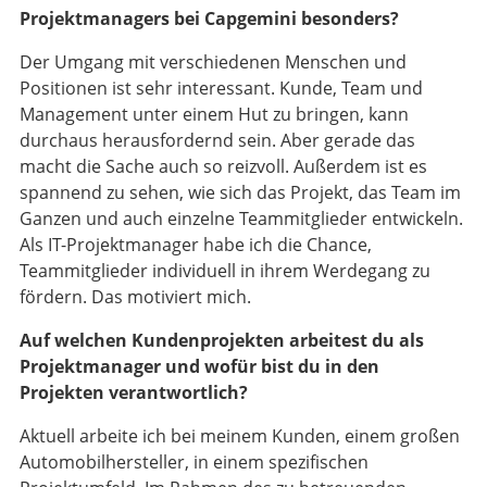
Projektmanagers bei Capgemini besonders?
Der Umgang mit verschiedenen Menschen und
Positionen ist sehr interessant. Kunde, Team und
Management unter einem Hut zu bringen, kann
durchaus herausfordernd sein. Aber gerade das
macht die Sache auch so reizvoll. Außerdem ist es
spannend zu sehen, wie sich das Projekt, das Team im
Ganzen und auch einzelne Teammitglieder entwickeln.
Als IT-Projektmanager habe ich die Chance,
Teammitglieder individuell in ihrem Werdegang zu
fördern. Das motiviert mich.
Auf welchen Kundenprojekten arbeitest du als
Projektmanager und wofür bist du in den
Projekten verantwortlich?
Aktuell arbeite ich bei meinem Kunden, einem großen
Automobilhersteller, in einem spezifischen