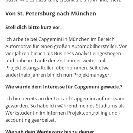
Von St. Petersburg nach München
Stell dich bitte kurz vor.
Ich arbeite bei Capgemini in München im Bereich
Automotive für einen großen Automobilhersteller. Vor
vier Jahren bin ich als Business Analyst eingestiegen
und habe im Laufe der Zeit immer weiter Teil-
Projektleitungs-Rollen übernommen. Seit etwa
anderthalb Jahren bin ich nun Projektmanager.
Wie wurde dein Interesse für Capgemini geweckt?
Ich bin bereits an der Uni auf Capgemini aufmerksam
geworden. So habe ich während meines Studiums als
Werkstudentin im internen Projektcontrolling und -
accounting gearbeitet.
Wie sah dein Werdegang bis zu deiner