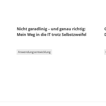
Nicht geradlinig – und genau richtig:
Mein Weg in die IT trotz Selbstzweifel
Anwendungsentwicklung