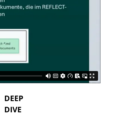
DEEP
DIVE