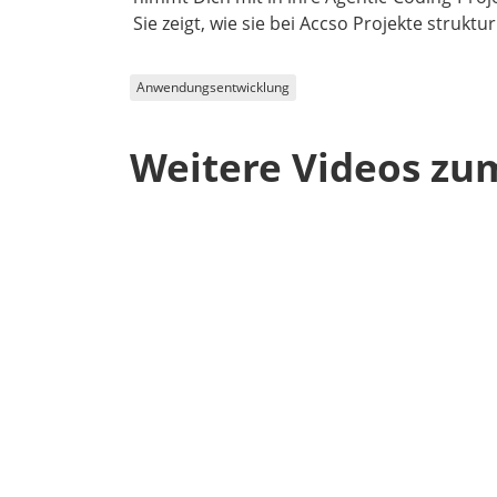
Sie zeigt, wie sie bei Accso Projekte stru
Anwendungsentwicklung
Weitere Videos zu