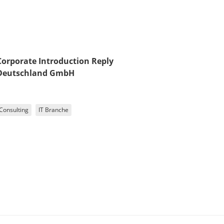
Corporate Introduction Reply
Deutschland GmbH
Consulting
IT Branche