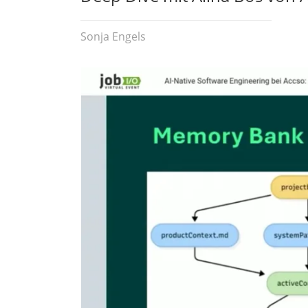
Sonja Engels