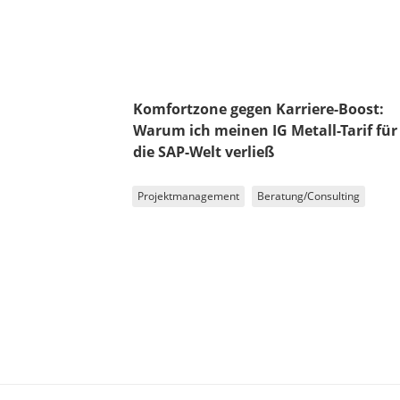
Komfortzone gegen Karriere-Boost:
Warum ich meinen IG Metall-Tarif für
die SAP-Welt verließ
Projektmanagement
Beratung/Consulting