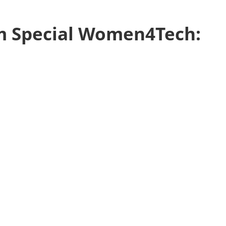
m Special Women4Tech: