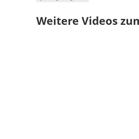
Weitere Videos zu