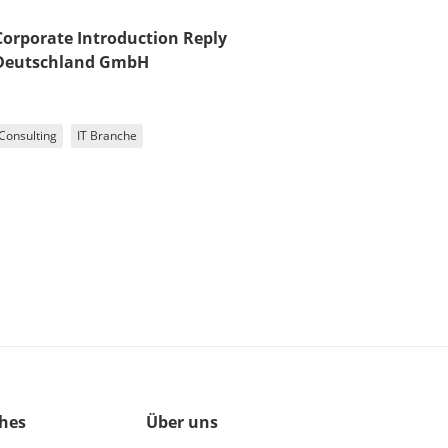
Corporate Introduction Reply
Deutschland GmbH
Consulting
IT Branche
ches
Über uns