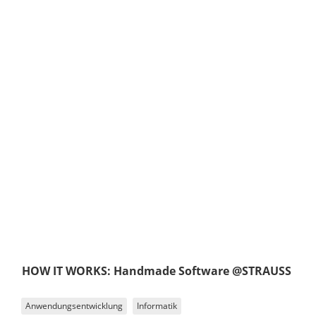
HOW IT WORKS: Handmade Software @STRAUSS
Anwendungsentwicklung
Informatik