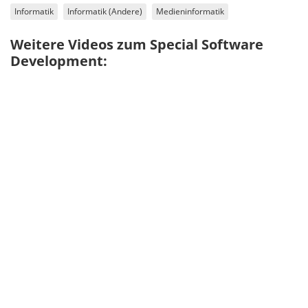
Informatik
Informatik (Andere)
Medieninformatik
Weitere Videos zum Special Software
Development: