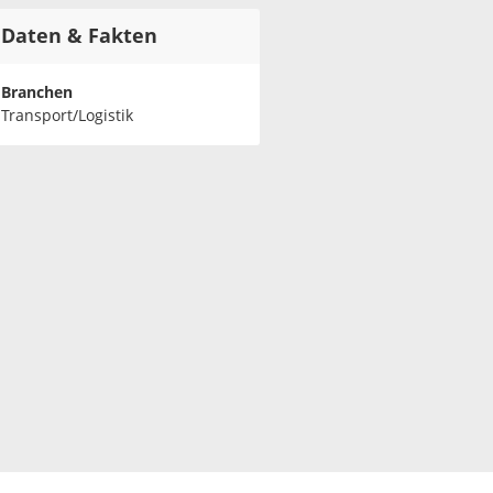
Daten & Fakten
Branchen
Transport/Logistik