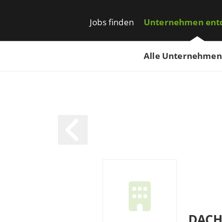
Jobs finden
Unternehmen ent
Alle Unternehmen
DACH