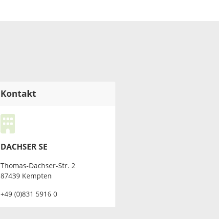
Kontakt
DACHSER SE
Thomas-Dachser-Str. 2
87439 Kempten
+49 (0)831 5916 0