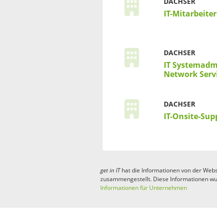
DACHSER
IT-Mitarbeite
DACHSER
IT Systemadm
Network Serv
DACHSER
IT-Onsite-Sup
get in
IT
hat die Informationen von der Webs
zusammengestellt. Diese Informationen wu
Informationen für Unternehmen