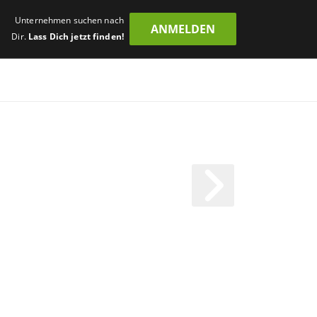
Unternehmen suchen nach
ANMELDEN
Dir.
Lass Dich jetzt finden!