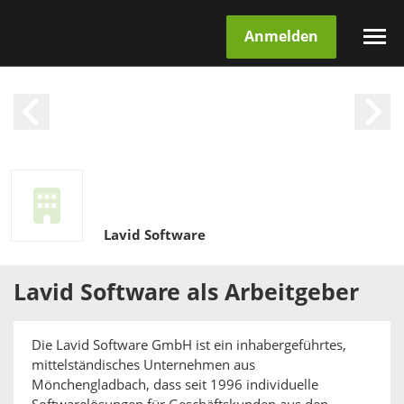
Anmelden
Lavid Software
Lavid Software
als
Arbeitgeber
Die Lavid Software GmbH ist ein inhabergeführtes,
mittelständisches Unternehmen aus
Mönchengladbach, dass seit 1996 individuelle