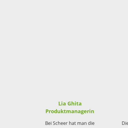
Lia Ghita
Produktmanagerin
Bei Scheer hat man die
Die