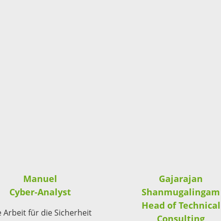
Manuel
Gajarajan
Cyber-Analyst
Shanmugalingam
Head of Technical
 Arbeit für die Sicherheit
Consulting