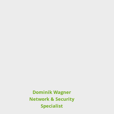
Dominik Wagner
Network & Security
Specialist