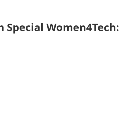
m Special Women4Tech: