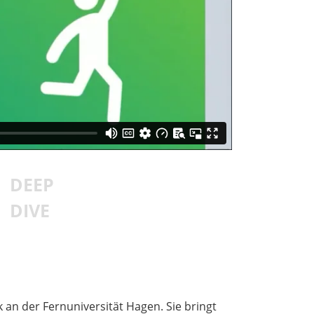
DEEP
DIVE
k an der Fernuniversität Hagen. Sie bringt