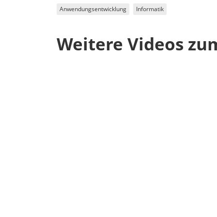
Anwendungsentwicklung
Informatik
Weitere Videos zu