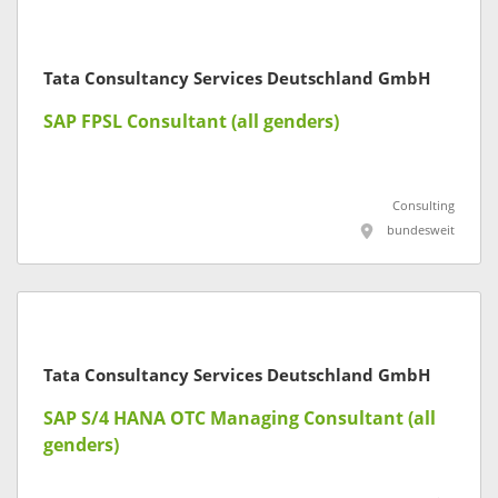
Tata Consultancy Services Deutschland GmbH
SAP FPSL Consultant (all genders)
Consulting
bundesweit
Tata Consultancy Services Deutschland GmbH
SAP S/4 HANA OTC Managing Consultant (all
genders)