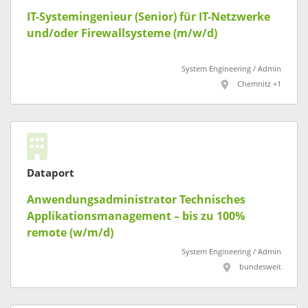
IT-Systemingenieur (Senior) für IT-Netzwerke
und/oder Firewallsysteme (m/w/d)
System Engineering / Admin
Chemnitz +1
Dataport
Anwendungsadministrator Technisches
Applikationsmanagement – bis zu 100%
remote (w/m/d)
System Engineering / Admin
bundesweit