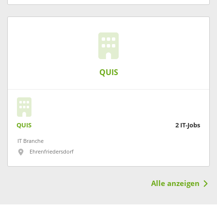
QUIS
QUIS
2
IT-Jobs
IT Branche
Ehrenfriedersdorf
Alle anzeigen