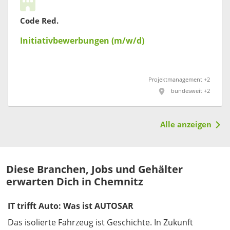
Code Red.
Initiativbewerbungen (m/w/d)
Projektmanagement +2
bundesweit +2
Alle anzeigen
Diese Branchen, Jobs und Gehälter
erwarten Dich in Chemnitz
IT trifft Auto: Was ist AUTOSAR
Das isolierte Fahrzeug ist Geschichte. In Zukunft