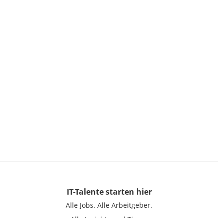
IT-Talente
starten hier
Alle Jobs.
Alle Arbeitgeber.