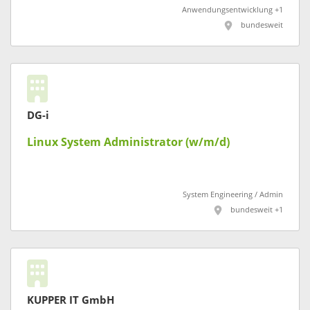
Anwendungsentwicklung +1
bundesweit
DG-i
Linux System Administrator (w/m/d)
System Engineering / Admin
bundesweit +1
KUPPER IT GmbH