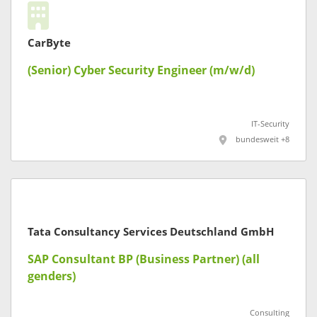
CarByte
(Senior) Cyber Security Engineer (m/w/d)
IT-Security
bundesweit +8
Tata Consultancy Services Deutschland GmbH
SAP Consultant BP (Business Partner) (all
genders)
Consulting