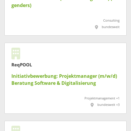
genders)
Consulting
bundesweit
ReqPOOL
Initiativbewerbung: Projektmanager (m/w/d)
Beratung Software & Digitalisierung
Projektmanagement +1
bundesweit +3