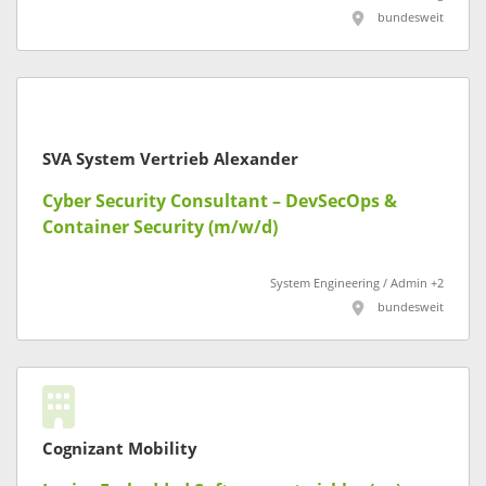
bundesweit
SVA System Vertrieb Alexander
Cyber Security Consultant – DevSecOps &
Container Security (m/w/d)
System Engineering / Admin +2
bundesweit
Cognizant Mobility