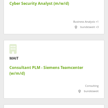
Cyber Security Analyst (m/w/d)
Business Analysis +1
bundesweit +3
MAIT
Consultant PLM - Siemens Teamcenter
(w/m/d)
Consulting
bundesweit