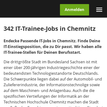
Anmelden
342 IT-Trainee-Jobs in Chemnitz
Endecke Passende IT-Jobs in Chemnitz. Finde Deine
IT-Einstiegsposition, die zu Dir passt. Wir haben alle
IT-Trainee-Stellen für Deinen Berufsstart.
Die drittgrößte Stadt im Bundesland Sachsen ist mit
einer über 200-jährigen Industriegeschichte einer der
bedeutendsten Technologiestandorte Deutschlands.
Die Schwerpunkte liegen dabei auf der Automobil- und
Zuliefererindustrie, der Informationstechnolige sowie
auf dem Maschinen- und Anlagenbau. Auch die die
spezifischen Vertiefungen der Informatik an der
Technischen Hochschule Chemnitz machen die Stadt