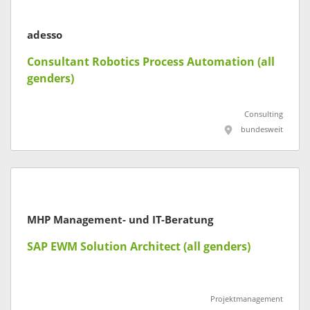
adesso
Consultant Robotics Process Automation (all
genders)
Consulting
bundesweit
MHP Management- und IT-Beratung
SAP EWM Solution Architect (all genders)
Projektmanagement