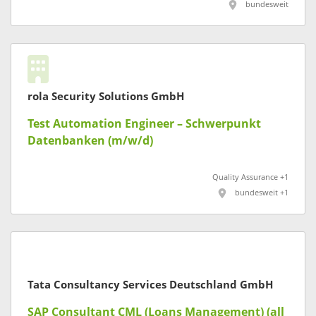
bundesweit
rola Security Solutions GmbH
Test Automation Engineer – Schwerpunkt
Datenbanken (m/w/d)
Quality Assurance +1
bundesweit +1
Tata Consultancy Services Deutschland GmbH
SAP Consultant CML (Loans Management) (all