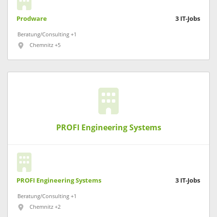
Prodware
3
IT-Jobs
Beratung/Consulting +1
Chemnitz +5
PROFI Engineering Systems
PROFI Engineering Systems
3
IT-Jobs
Beratung/Consulting +1
Chemnitz +2