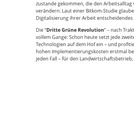
zustande gekommen, die den Arbeitsallta
verändern: Laut einer Bitkom-Studie glaube
Digitalisierung ihrer Arbeit entscheidendes
Die “
Dritte Grüne Revolution
” – nach Trak
vollem Gange: Schon heute setzt jede zweite
Technologien auf dem Hof ein – und profitie
hohen Implementierungskosten erstmal bewä
jeden Fall – für den Landwirtschaftsbetrieb