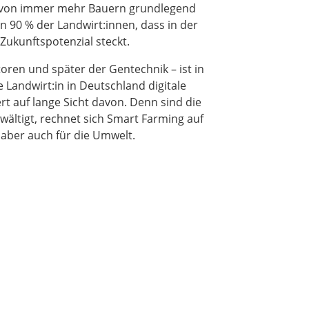
g von immer mehr Bauern grundlegend
n 90 % der Landwirt:innen, dass in der
 Zukunftspotenzial steckt.
toren und später der Gentechnik – ist in
 Landwirt:in in Deutschland digitale
rt auf lange Sicht davon. Denn sind die
ltigt, rechnet sich Smart Farming auf
, aber auch für die Umwelt.