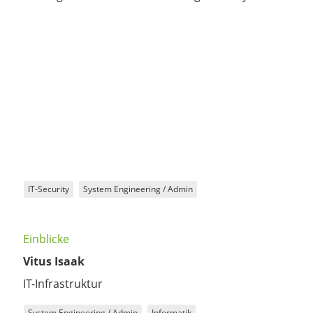
mitwirkt.
IT-Security
System Engineering / Admin
Einblicke
Vitus Isaak
IT-Infrastruktur