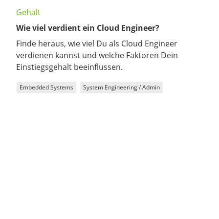
Gehalt
Wie viel verdient ein Cloud Engineer?
Finde heraus, wie viel Du als Cloud Engineer
verdienen kannst und welche Faktoren Dein
Einstiegsgehalt beeinflussen.
Embedded Systems
System Engineering / Admin