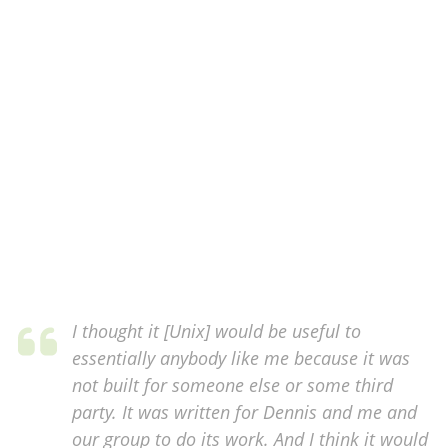
I thought it [Unix] would be useful to
essentially anybody like me because it was
not built for someone else or some third
party. It was written for Dennis and me and
our group to do its work. And I think it would