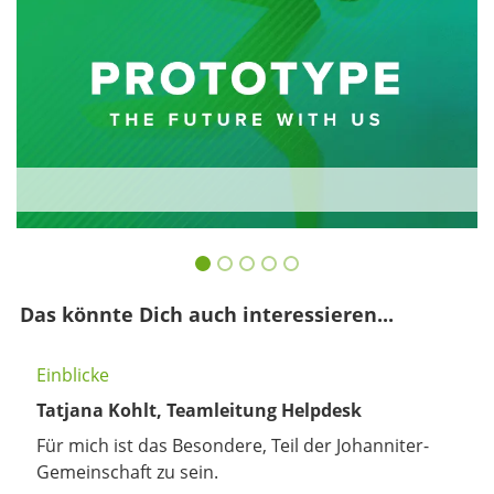
Das könnte Dich auch interessieren...
Einblicke
Tatjana Kohlt, Teamleitung Helpdesk
Für mich ist das Besondere, Teil der Johanniter-
Gemeinschaft zu sein.