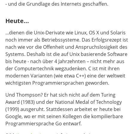
- und die Grundlage des Internets geschaffen.
Heute...
...dienen die Unix-Derivate wie Linux, OS X und Solaris
noch immer als Betriebssysteme. Das Erfolgsrezept ist
nach wie vor die Offenheit und Anspruchslosigkeit des
Systems. Deshalb ist die auf Unix basierende Software
bis heute - nach über 4 Jahrzehnten – nicht mehr aus
der Computertechnik wegzudenken. C ist mit ihren
modernen Varianten (wie etwa C++) eine der weltweit
wichtigsten Programmiersprachen geworden.
Und Thompson? Er hat sich nicht auf dem Turing
Award (1983) und der National Medal of Technology
(1999) ausgeruht. Stattdessen arbeitet er heute bei
Google, wo er mit seinen Kollegen die kompilierbare
Programmiersprache Go entwarf.