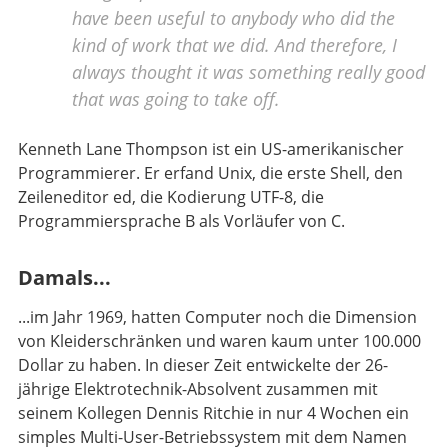
have been useful to anybody who did the
kind of work that we did. And therefore, I
always thought it was something really good
that was going to take off.
Kenneth Lane Thompson ist ein US-amerikanischer
Programmierer. Er erfand Unix, die erste Shell, den
Zeileneditor ed, die Kodierung UTF-8, die
Programmiersprache B als Vorläufer von C.
Damals...
...im Jahr 1969, hatten Computer noch die Dimension
von Kleiderschränken und waren kaum unter 100.000
Dollar zu haben. In dieser Zeit entwickelte der 26-
jährige Elektrotechnik-Absolvent zusammen mit
seinem Kollegen Dennis Ritchie in nur 4 Wochen ein
simples Multi-User-Betriebssystem mit dem Namen