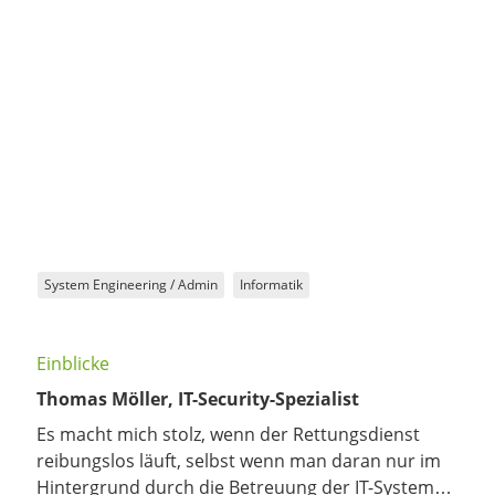
System Engineering / Admin
Informatik
Einblicke
Thomas Möller, IT-Security-Spezialist
Es macht mich stolz, wenn der Rettungsdienst
reibungslos läuft, selbst wenn man daran nur im
Hintergrund durch die Betreuung der IT-Systeme