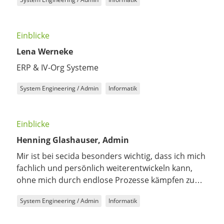
System Engineering / Admin
Informatik
Einblicke
Lena Werneke
ERP & IV-Org Systeme
System Engineering / Admin
Informatik
Einblicke
Henning Glashauser, Admin
Mir ist bei secida besonders wichtig, dass ich mich
fachlich und persönlich weiterentwickeln kann,
ohne mich durch endlose Prozesse kämpfen zu
müssen.
System Engineering / Admin
Informatik